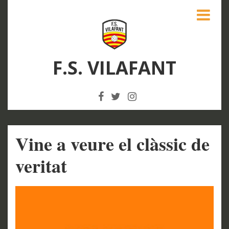
F.S. VILAFANT
Vine a veure el clàssic de
veritat