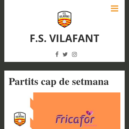
F.S. VILAFANT
Partits cap de setmana