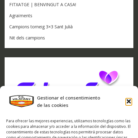
FITXATGE | BENVINGUT A CASA!
Agraïments
Campions torneig 3×3 Sant Julià
Nit dels campions
Gestionar el consentimiento
de las cookies
Para ofrecer las mejores experiencias, utilizamos tecnologías como las
cookies para almacenar y/o acceder a la información del dispositivo. El
consentimiento de estas tecnologías nos permitirá procesar datos
como el comportamiento de navegación o las identificaciones únicas