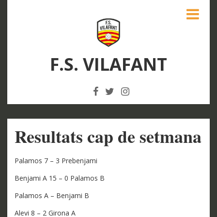
F.S. VILAFANT
Resultats cap de setmana
Palamos 7 – 3 Prebenjami
Benjami A 15 – 0 Palamos B
Palamos A – Benjami B
Alevi 8 – 2 Girona A