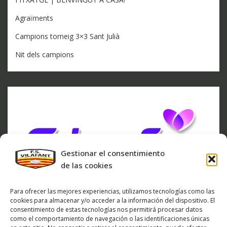
Agraïments
Campions torneig 3×3 Sant Julià
Nit dels campions
Gestionar el consentimiento
de las cookies
Para ofrecer las mejores experiencias, utilizamos tecnologías como las
cookies para almacenar y/o acceder a la información del dispositivo. El
consentimiento de estas tecnologías nos permitirá procesar datos
como el comportamiento de navegación o las identificaciones únicas