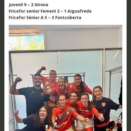
Juvenil 9 – 2 Girona
Fricafor senior Femení 2 – 1 Aiguafreda
Fricafor Sènior A 5 – 3 Fontcoberta