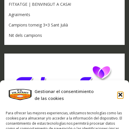
FITXATGE | BENVINGUT A CASA!
Agraïments
Campions torneig 3×3 Sant Julià
Nit dels campions
Gestionar el consentimiento
de las cookies
Para ofrecer las mejores experiencias, utilizamos tecnologías como las
cookies para almacenar y/o acceder a la información del dispositivo. El
consentimiento de estas tecnologías nos permitirá procesar datos
como el comportamiento de navegación o las identificaciones únicas