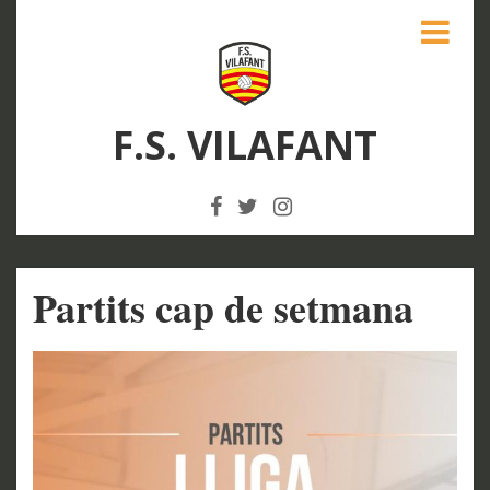
F.S. VILAFANT
Partits cap de setmana