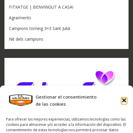
FITXATGE | BENVINGUT A CASA!
Agraïments
Campions torneig 3×3 Sant Julià
Nit dels campions
Gestionar el consentimiento
de las cookies
Para ofrecer las mejores experiencias, utilizamos tecnologías como las
cookies para almacenar y/o acceder a la información del dispositivo. El
consentimiento de estas tecnologías nos permitirá procesar datos