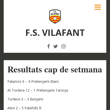
F.S. VILAFANT
Resultats cap de setmana
Palamos 6 – 4 Prebenjami Blanc
At Tordera 12 – 1 Prebenjami Taronja
Tordera 3 – 3 Benjami
Alevi 2 – 5 Palafolls B