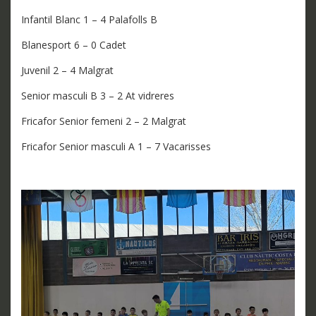
Infantil Blanc 1 – 4 Palafolls B
Blanesport 6 – 0 Cadet
Juvenil 2 – 4 Malgrat
Senior masculi B 3 – 2 At vidreres
Fricafor Senior femeni 2 – 2 Malgrat
Fricafor Senior masculi A 1 – 7 Vacarisses