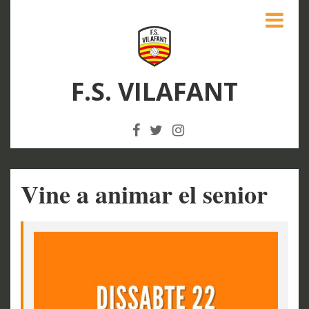
F.S. VILAFANT
Vine a animar el senior