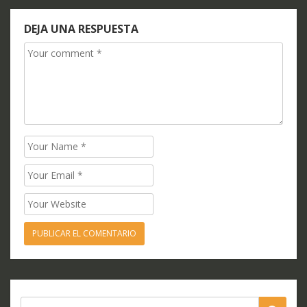
entradas
DEJA UNA RESPUESTA
Comment
Name
Email
Website