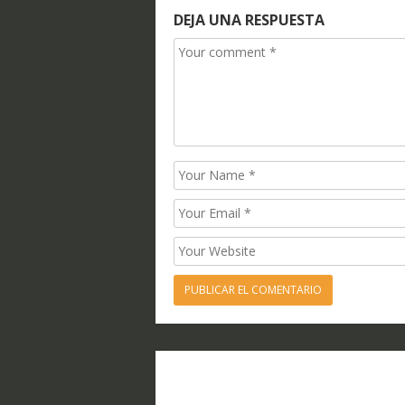
DEJA UNA RESPUESTA
Comment
Name
Email
Website