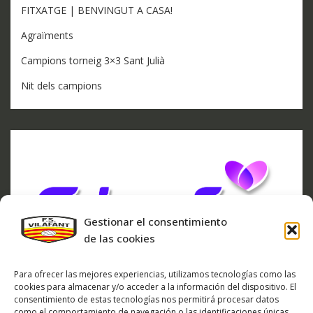
FITXATGE | BENVINGUT A CASA!
Agraïments
Campions torneig 3×3 Sant Julià
Nit dels campions
Gestionar el consentimiento
de las cookies
Para ofrecer las mejores experiencias, utilizamos tecnologías como las
cookies para almacenar y/o acceder a la información del dispositivo. El
consentimiento de estas tecnologías nos permitirá procesar datos
como el comportamiento de navegación o las identificaciones únicas