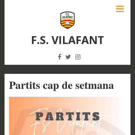
F.S. VILAFANT
Partits cap de setmana