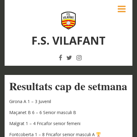
F.S. VILAFANT
Resultats cap de setmana
Girona A 1 – 3 Juvenil
Maçanet B 6 – 6 Senior masculi B
Malgrat 1 – 4 Fricafor senior femeni
Fontcoberta 1 – 8 Fricafor senior masculi A