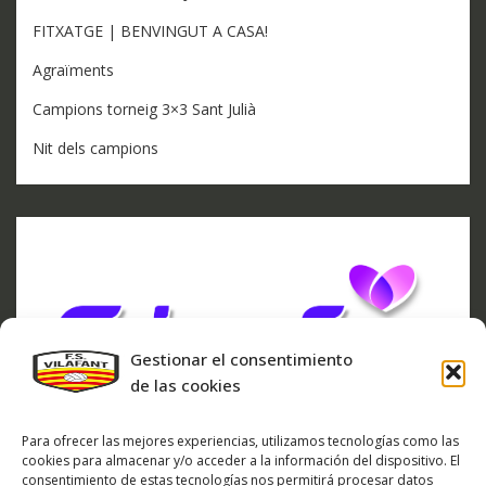
FITXATGE | BENVINGUT A CASA!
Agraïments
Campions torneig 3×3 Sant Julià
Nit dels campions
Gestionar el consentimiento
de las cookies
Para ofrecer las mejores experiencias, utilizamos tecnologías como las
cookies para almacenar y/o acceder a la información del dispositivo. El
consentimiento de estas tecnologías nos permitirá procesar datos