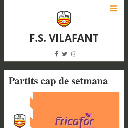
F.S. VILAFANT
Partits cap de setmana