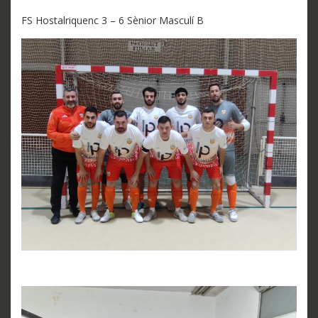
FS Hostalriquenc 3 – 6 Sènior Masculí B