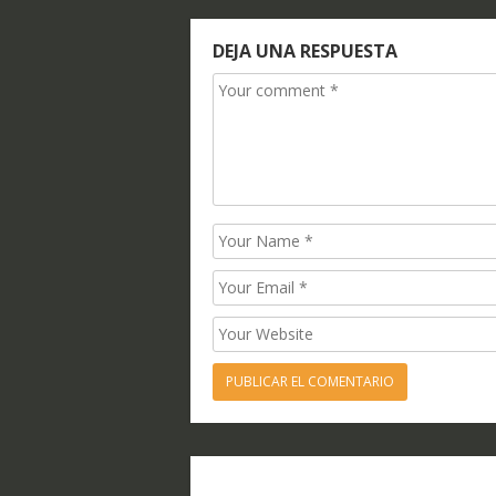
entradas
DEJA UNA RESPUESTA
Comment
Name
Email
Website