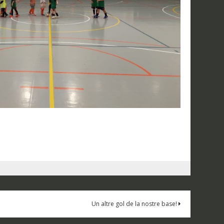
Un altre gol de la nostre base!