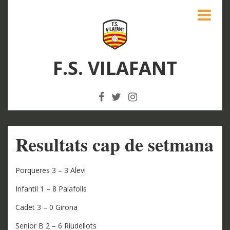
F.S. VILAFANT
Resultats cap de setmana
Porqueres 3 – 3 Alevi
Infantil 1 – 8 Palafolls
Cadet 3 – 0 Girona
Senior B 2 – 6 Riudellots