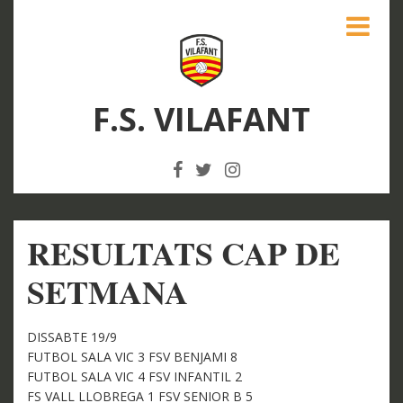
F.S. VILAFANT
RESULTATS CAP DE
SETMANA
DISSABTE 19/9
FUTBOL SALA VIC 3 FSV BENJAMI 8
FUTBOL SALA VIC 4 FSV INFANTIL 2
FS VALL LLOBREGA 1 FSV SENIOR B 5