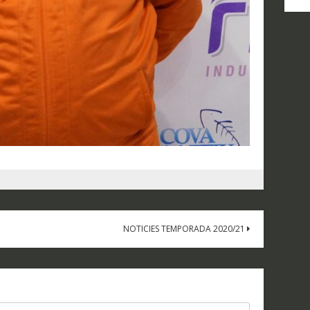
D
N
NOTICIES TEMPORADA 2020/21